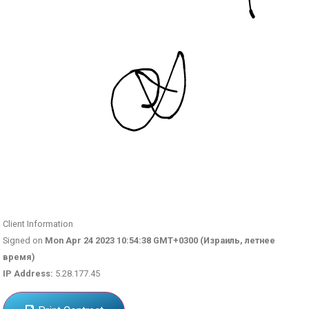
Client Information
Signed on
Mon Apr 24 2023 10:54:38 GMT+0300 (Израиль, летнее
время)
IP Address:
5.28.177.45