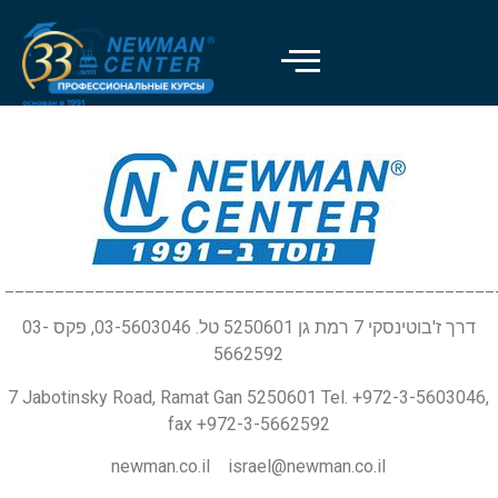
_________________________________________________
דרך ז'בוטינסקי 7 רמת גן 5250601 טל. 03-5603046, פקס 03-
5662592
7 Jabotinsky Road, Ramat Gan 5250601 Tel. +972-3-5603046,
fax +972-3-5662592
newman.co.il israel@newman.co.il