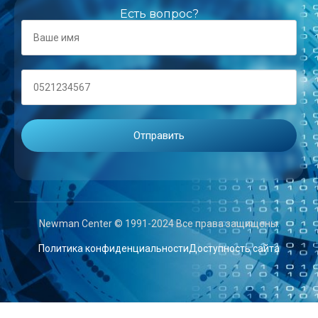
Есть вопрос?
Newman Center © 1991-2024 Все права защищены.
Политика конфиденциальности
Доступность сайта