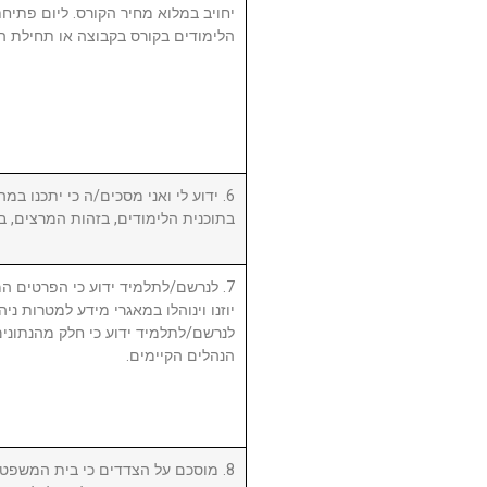
יחויב במלוא מחיר הקורס. ליום פתי
הלימודים בקורס בקבוצה או תחילת ה.
ידוע לי ואני מסכים/ה כי יתכנו במהל
בתוכנית הלימודים, בזהות המרצים, .
לנרשם/לתלמיד ידוע כי הפרטים המ,
יוזנו וינוהלו במאגרי מידע למטרות ניה.
לנרשם/לתלמיד ידוע כי חלק מהנתונים 
הנהלים הקיימים.
מוסכם על הצדדים כי בית המשפט המ