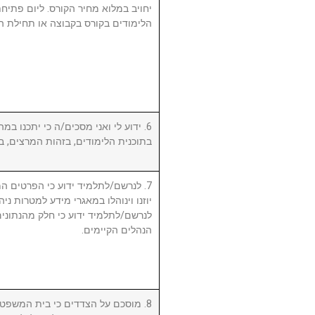
יחויב במלוא מחיר הקורס. ליום פתי
הלימודים בקורס בקבוצה או תחילת ה.
ידוע לי ואני מסכים/ה כי יתכנו במהל
בתוכנית הלימודים, בזהות המרצים, .
לנרשם/לתלמיד ידוע כי הפרטים המ,
יוזנו וינוהלו במאגרי מידע למטרות ניה.
לנרשם/לתלמיד ידוע כי חלק מהנתונים 
הנהלים הקיימים.
מוסכם על הצדדים כי בית המשפט המ