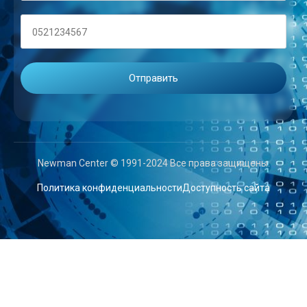
Newman Center © 1991-2024 Все права защищены.
Политика конфиденциальности
Доступность сайта