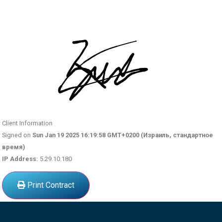
Client Information
Signed on
Sun Jan 19 2025 16:19:58 GMT+0200 (Израиль, стандартное
время)
IP Address:
5.29.10.180
Print Contract