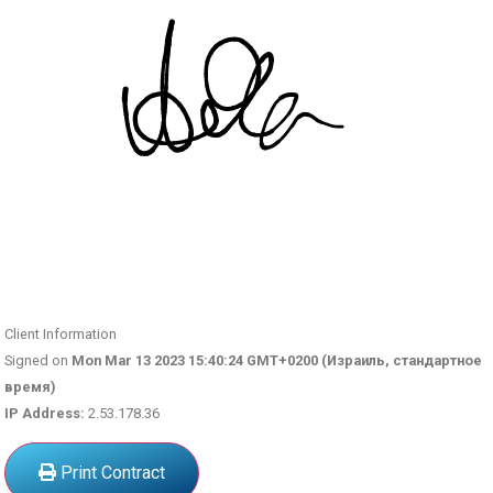
Client Information
Signed on
Mon Mar 13 2023 15:40:24 GMT+0200 (Израиль, стандартное
время)
IP Address:
2.53.178.36
Print Contract