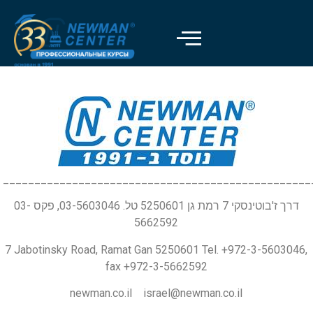
_________________________________________________
דרך ז'בוטינסקי 7 רמת גן 5250601 טל. 03-5603046, פקס 03-
5662592
7 Jabotinsky Road, Ramat Gan 5250601 Tel. +972-3-5603046,
fax +972-3-5662592
newman.co.il israel@newman.co.il