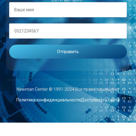
Newman Center © 1991-2024 Все права защищены.
Политика конфиденциальности
Доступность сайта