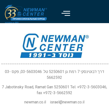
_________________________________________________
דרך ז'בוטינסקי 7 רמת גן 5250601 טל. 03-5603046, פקס 03-
5662592
7 Jabotinsky Road, Ramat Gan 5250601 Tel. +972-3-5603046,
fax +972-3-5662592
newman.co.il israel@newman.co.il