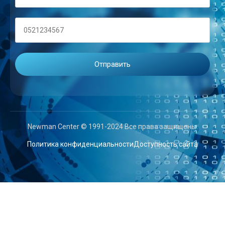
Newman Center © 1991-2024 Все права защищены.
Политика конфиденциальности
Доступность сайта