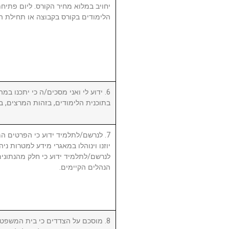
יחויב במלוא מחיר הקורס. ליום פתי
הלימודים בקורס בקבוצה או תחילת ה.
ידוע לי ואני מסכים/ה כי יתכנו במהל
בתוכנית הלימודים, בזהות המרצים, .
לנרשם/לתלמיד ידוע כי הפרטים המ,
יוזנו וינוהלו במאגרי מידע למטרות ניה.
לנרשם/לתלמיד ידוע כי חלק מהנתונים 
הנהלים הקיימים.
מוסכם על הצדדים כי בית המשפט המ