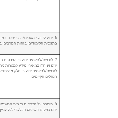
ידוע לי ואני מסכים/ה כי יתכנו במהל
בתוכנית הלימודים, בזהות המרצים, .
לנרשם/לתלמיד ידוע כי הפרטים המ,
יוזנו וינוהלו במאגרי מידע למטרות ניה.
לנרשם/לתלמיד ידוע כי חלק מהנתונים 
הנהלים הקיימים.
מוסכם על הצדדים כי בית המשפט המ
ידם כמקום השיפוט הבלעדי לכל עניי.