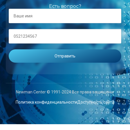
Есть вопрос?
Newman Center © 1991-2024 Все права защищены.
Политика конфиденциальности
Доступность сайта