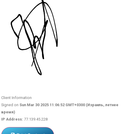
Client Information
Signed on
Sun Mar 30 2025 11:06:52 GMT+0300 (Израиль, летнее
время)
IP Address:
77.139.45.228