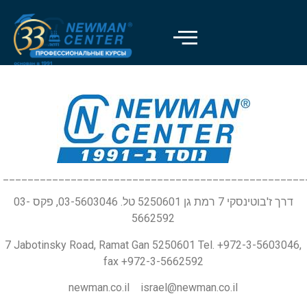
_________________________________________________
דרך ז'בוטינסקי 7 רמת גן 5250601 טל. 03-5603046, פקס 03-
5662592
7 Jabotinsky Road, Ramat Gan 5250601 Tel. +972-3-5603046,
fax +972-3-5662592
newman.co.il israel@newman.co.il