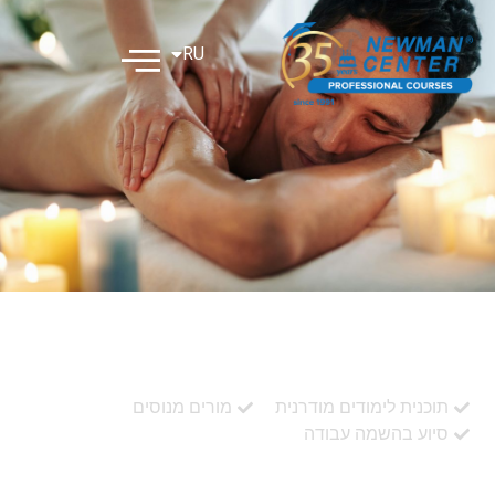
RU
EN
עיסוי רפואי קלאסי
תוכנית לימודים מודרנית
מורים מנוסים
סיוע בהשמה עבודה