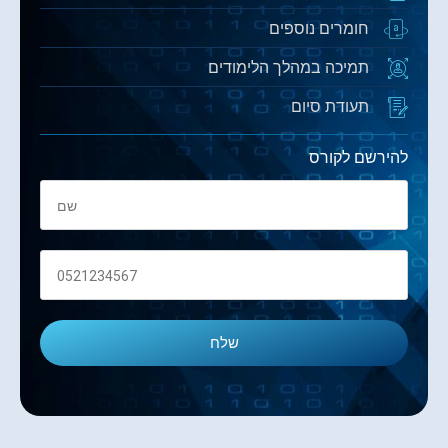
חומרים נוספים
תמיכה במהלך הלימודים
תעודת סיום
להירשם לקורס