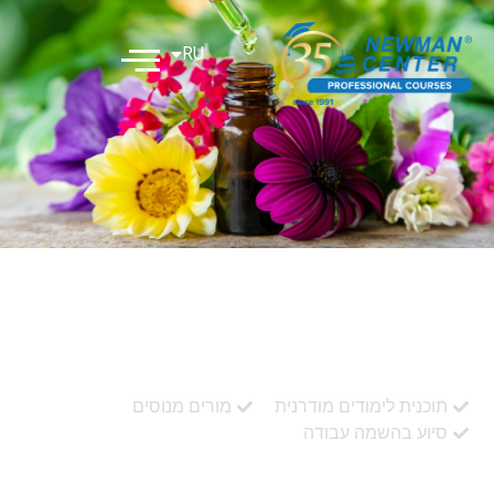
RU
EN
הומאופתיה
תוכנית לימודים מודרנית
מורים מנוסים
סיוע בהשמה עבודה