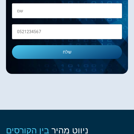
ניווט מהיר
בין הקורסים