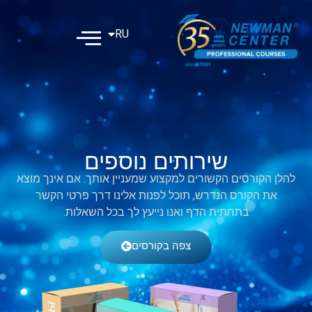
RU
EN
שירותים נוספים
להלן הקורסים הקשורים למקצוע שמעניין אותך. אם אינך מוצא
את הקורס הנדרש, תוכל לפנות אלינו דרך פרטי הקשר
בתחתית הדף ואנו נייעץ לך בכל השאלות.
צפה בקורסים